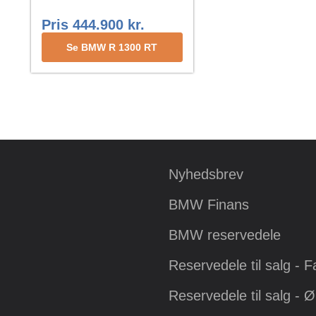
Pris 444.900 kr.
Se BMW R 1300 RT
Nyhedsbrev
BMW Finans
BMW reservedele
Reservedele til salg - 
Reservedele til salg - 